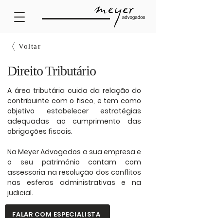
Voltar
Direito Tributário
A área tributária cuida da relação do
contribuinte com o fisco, e tem como
objetivo estabelecer estratégias
adequadas ao cumprimento das
obrigações fiscais.
Na Meyer Advogados a sua empresa e
o seu patrimônio contam com
assessoria na resolução dos conflitos
nas esferas administrativas e na
judicial.
FALAR COM ESPECIALISTA